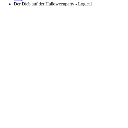
Der Dieb auf der Halloweenparty - Logical