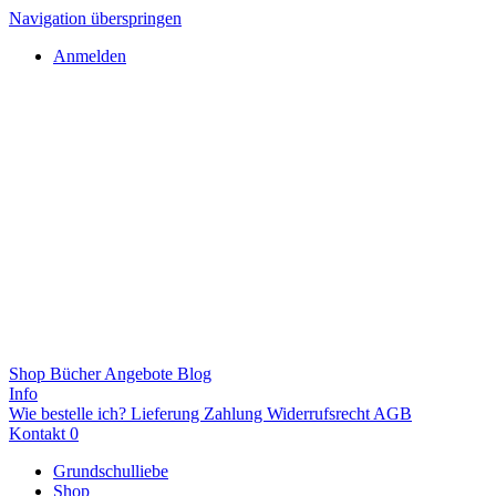
Navigation überspringen
Anmelden
Shop
Bücher
Angebote
Blog
Info
Wie bestelle ich?
Lieferung
Zahlung
Widerrufsrecht
AGB
Kontakt
0
Grundschulliebe
Shop